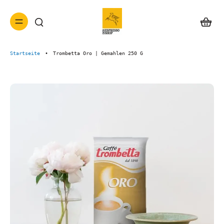
Startseite
•
Trombetta Oro | Gemahlen 250 G