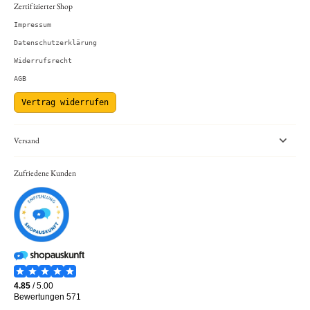
Zertifizierter Shop
Impressum
Datenschutzerklärung
Widerrufsrecht
AGB
Vertrag widerrufen
Versand
Zufriedene Kunden