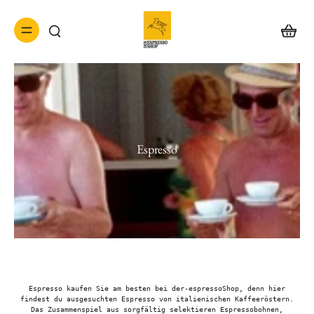
Espresso
Espresso kaufen Sie am besten bei der-espressoShop, denn hier
findest du ausgesuchten Espresso von italienischen Kaffeeröstern.
Das Zusammenspiel aus sorgfältig selektieren Espressobohnen,