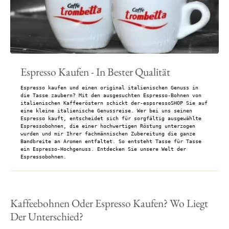
Espresso Kaufen - In Bester Qualität
Espresso kaufen und einen original italienischen Genuss in
die Tasse zaubern? Mit den ausgesuchten Espresso-Bohnen von
italienischen Kaffeeröstern schickt der-espsressoSHOP Sie auf
eine kleine italienische Genussreise. Wer bei uns seinen
Espresso kauft, entscheidet sich für sorgfältig ausgewählte
Espressobohnen, die einer hochwertigen Röstung unterzogen
wurden und mir Ihrer fachmännischen Zubereitung die ganze
Bandbreite an Aromen entfaltet. So entsteht Tasse für Tasse
ein Espresso-Hochgenuss. Entdecken Sie unsere Welt der
Espressobohnen.
Kaffeebohnen Oder Espresso Kaufen? Wo Liegt
Der Unterschied?