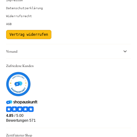
Impressum
Datenschutzerklärung
Widerrufsrecht
AGB
Vertrag widerrufen
Versand
Zufriedene Kunden
Zertifizierter Shop