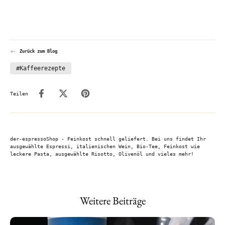
Zurück zum Blog
#Kaffeerezepte
Teilen
der-espressoShop - Feinkost schnell geliefert. Bei uns findet Ihr
ausgewählte Espressi, italienischen Wein, Bio-Tee, Feinkost wie
leckere Pasta, ausgewählte Risotto, Olivenöl und vieles mehr!
Weitere Beiträge