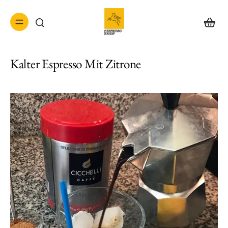
Kalter Espresso Mit Zitrone