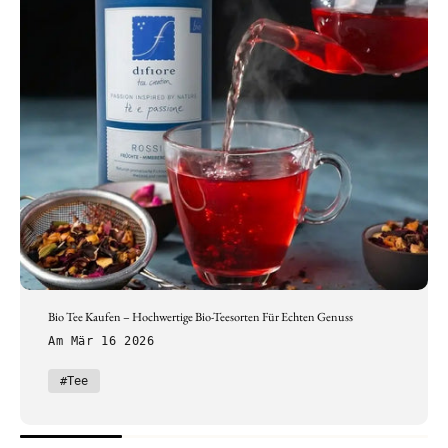
Bio Tee Kaufen – Hochwertige Bio-Teesorten Für Echten Genuss
Am Mär 16 2026
#Tee