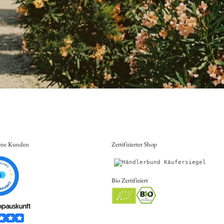
ene Kunden
Zertifizierter Shop
Bio Zertifiziert