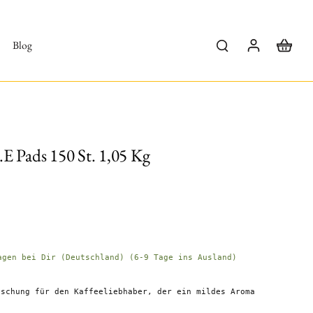
Blog
.E Pads 150 St. 1,05 Kg
agen bei Dir (Deutschland) (6-9 Tage ins Ausland)
ischung für den Kaffeeliebhaber, der ein mildes Aroma