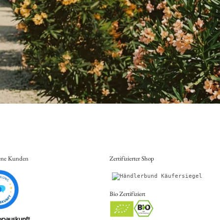
ene Kunden
Zertifizierter Shop
Bio Zertifiziert