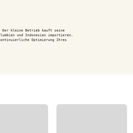
 Der kleine Betrieb kauft seine
lumbien und Indonesien importieren.
ontinuierliche Optimierung Ihres