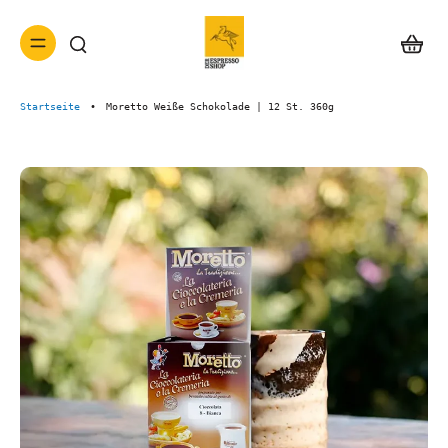
Startseite
•
Moretto Weiße Schokolade | 12 St. 360g