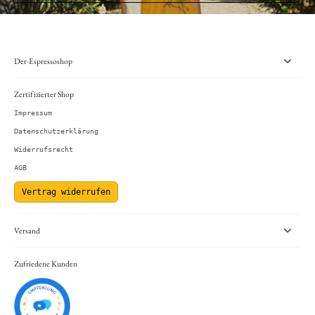
Der-Espressoshop
Zertifizierter Shop
Impressum
Datenschutzerklärung
Widerrufsrecht
AGB
Vertrag widerrufen
Versand
Zufriedene Kunden