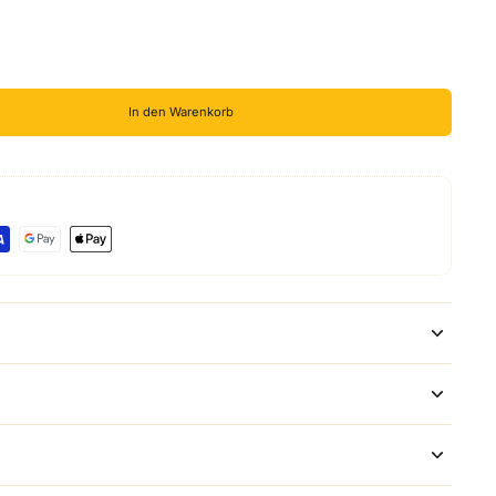
In den Warenkorb