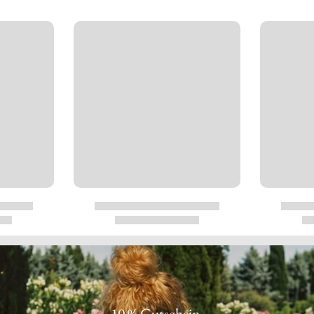
10 % Gutschein.