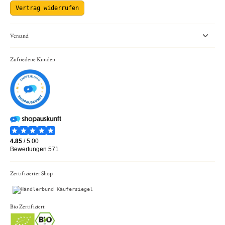
Vertrag widerrufen
Versand
Zufriedene Kunden
Zertifizierter Shop
Bio Zertifiziert