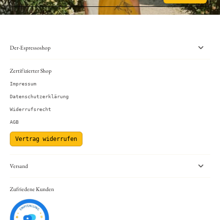
Der-Espressoshop
Zertifizierter Shop
Impressum
Datenschutzerklärung
Widerrufsrecht
AGB
Vertrag widerrufen
Versand
Zufriedene Kunden