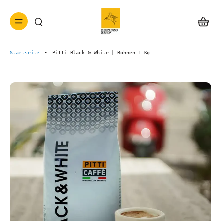
Startseite
•
Pitti Black & White | Bohnen 1 Kg