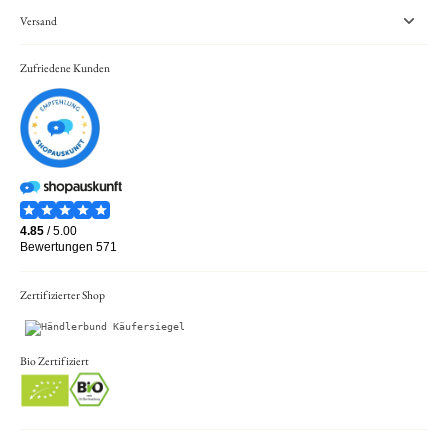
Versand
Zufriedene Kunden
Zertifizierter Shop
Bio Zertifiziert